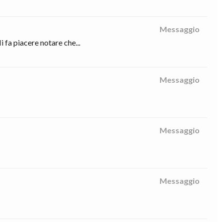
Messaggio
 fa piacere notare che...
Messaggio
Messaggio
Messaggio