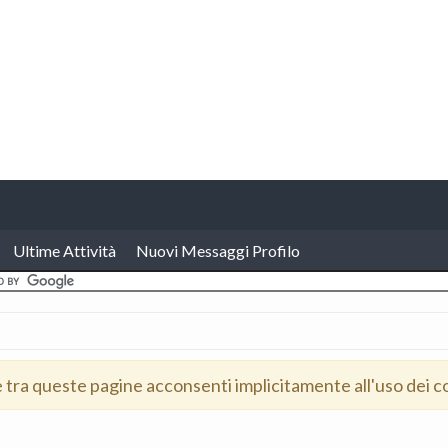
Ultime Attività
Nuovi Messaggi Profilo
e tra queste pagine acconsenti implicitamente all'uso dei c