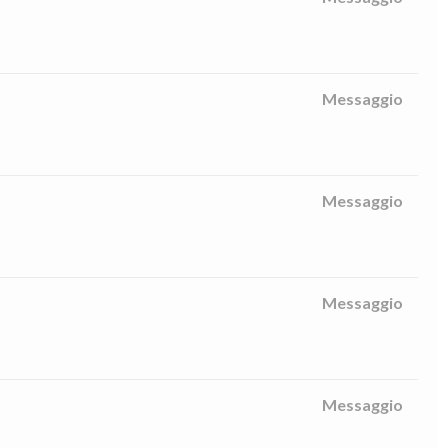
Messaggio
Messaggio
Messaggio
Messaggio