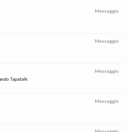
Messaggio
Messaggio
Messaggio
usando Tapatalk
Messaggio
Messaggio