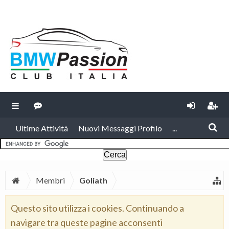
Ultime Attività
Nuovi Messaggi Profilo
...
Membri
Goliath
Questo sito utilizza i cookies. Continuando a
navigare tra queste pagine acconsenti