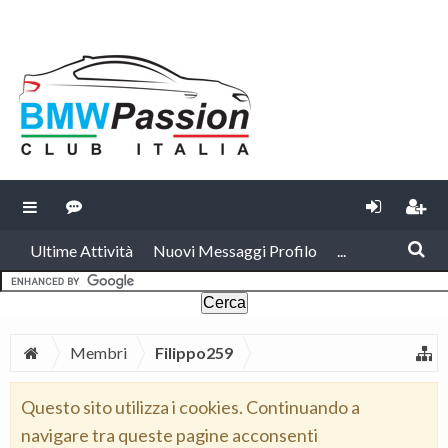
Ultime Attività
Nuovi Messaggi Profilo
...
Membri
Filippo259
Questo sito utilizza i cookies. Continuando a
navigare tra queste pagine acconsenti