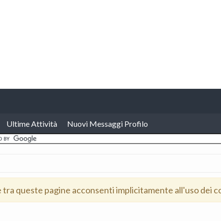
Ultime Attività
Nuovi Messaggi Profilo
e tra queste pagine acconsenti implicitamente all'uso dei c