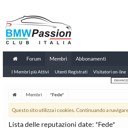
Forum
Membri
Abbonamenti
I Membri più Attivi
Utenti Registrati
Visitatori on-line
Membri
*Fede*
Questo sito utilizza i cookies. Continuando a navigar
Lista delle reputazioni date: *Fede*