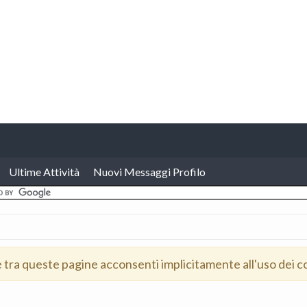
Ultime Attività
Nuovi Messaggi Profilo
e tra queste pagine acconsenti implicitamente all'uso dei c