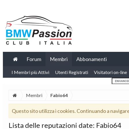
Forum
Membri
Abbonamenti
I Membri più Attivi
Utenti Registrati
Visitatori on-line
Membri
Fabio64
Questo sito utilizza i cookies. Continuando a navigar
Lista delle reputazioni date: Fabio64