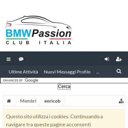
Ultime Attività
Nuovi Messaggi Profilo
...
Membri
enricob
Questo sito utilizza i cookies. Continuando a
navigare tra queste pagine acconsenti