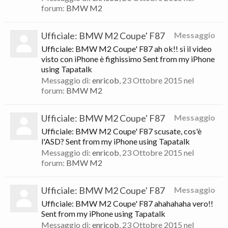
forum:
BMW M2
Ufficiale: BMW M2 Coupe' F87
Messaggio
Ufficiale: BMW M2 Coupe' F87 ah ok!! si il video
visto con iPhone è fighissimo Sent from my iPhone
using Tapatalk
Messaggio di:
enricob
,
23 Ottobre 2015
nel
forum:
BMW M2
Ufficiale: BMW M2 Coupe' F87
Messaggio
Ufficiale: BMW M2 Coupe' F87 scusate, cos'è
l'ASD? Sent from my iPhone using Tapatalk
Messaggio di:
enricob
,
23 Ottobre 2015
nel
forum:
BMW M2
Ufficiale: BMW M2 Coupe' F87
Messaggio
Ufficiale: BMW M2 Coupe' F87 ahahahaha vero!!
Sent from my iPhone using Tapatalk
Messaggio di:
enricob
,
23 Ottobre 2015
nel