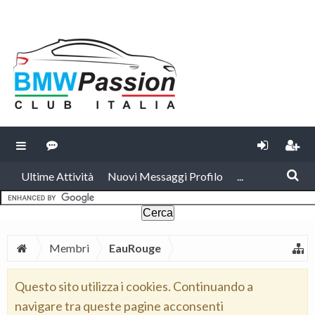
Ultime Attività
Nuovi Messaggi Profilo
...
Membri
EauRouge
Questo sito utilizza i cookies. Continuando a
navigare tra queste pagine acconsenti