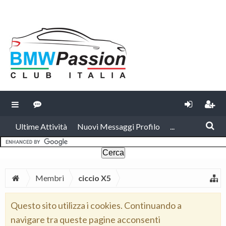
Ultime Attività
Nuovi Messaggi Profilo
...
Membri
ciccio X5
Questo sito utilizza i cookies. Continuando a
navigare tra queste pagine acconsenti