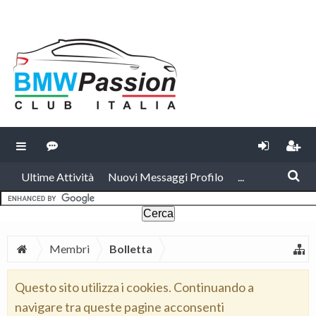
Ultime Attività
Nuovi Messaggi Profilo
...
Membri
Bolletta
Questo sito utilizza i cookies. Continuando a
navigare tra queste pagine acconsenti