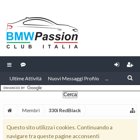
Ultime Attività
Nuovi Messaggi Profilo
...
Membri
330i RedBlack
Questo sito utilizza i cookies. Continuando a
navigare tra queste pagine acconsenti