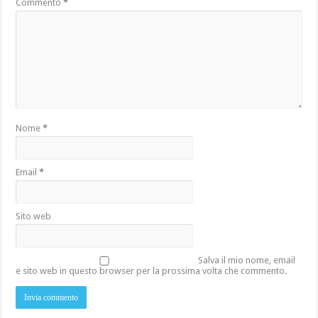
Commento
*
Nome
*
Email
*
Sito web
Salva il mio nome, email
e sito web in questo browser per la prossima volta che commento.