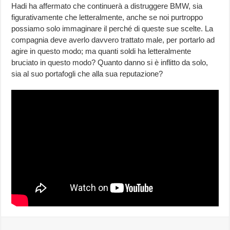
Hadi ha affermato che continuerà a distruggere BMW, sia
figurativamente che letteralmente, anche se noi purtroppo
possiamo solo immaginare il perché di queste sue scelte. La
compagnia deve averlo davvero trattato male, per portarlo ad
agire in questo modo; ma quanti soldi ha letteralmente
bruciato in questo modo? Quanto danno si è inflitto da solo,
sia al suo portafogli che alla sua reputazione?