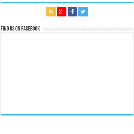
Find us on Facebook