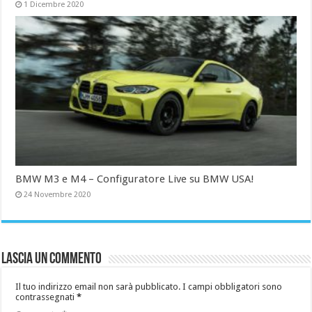
1 Dicembre 2020
BMW M3 e M4 – Configuratore Live su BMW USA!
24 Novembre 2020
Lascia un commento
Il tuo indirizzo email non sarà pubblicato.
I campi obbligatori sono
contrassegnati
*