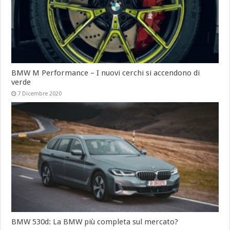
BMW M Performance – I nuovi cerchi si accendono di
verde
7 Dicembre 2020
BMW 530d: La BMW più completa sul mercato?