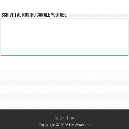
Iscriviti al nostro canale Youtube
Copyright © 2026 BMWpassion