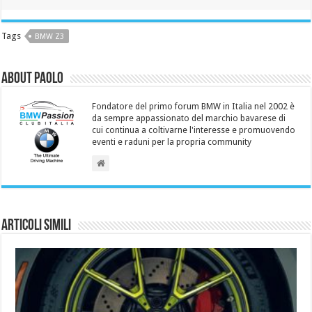
Tags
BMW Z3
About Paolo
Fondatore del primo forum BMW in Italia nel 2002 è
da sempre appassionato del marchio bavarese di
cui continua a coltivarne l'interesse e promuovendo
eventi e raduni per la propria community
Articoli simili