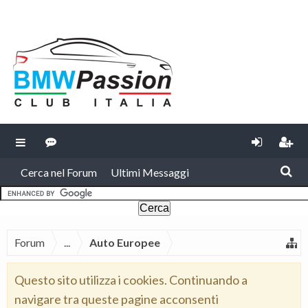
Cerca nel Forum
Ultimi Messaggi
Forum
...
Auto Europee
Questo sito utilizza i cookies. Continuando a
navigare tra queste pagine acconsenti