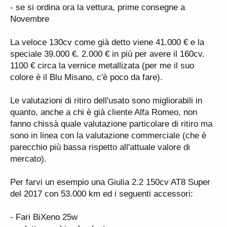
- se si ordina ora la vettura, prime consegne a
Novembre
La veloce 130cv come già detto viene 41.000 € e la
speciale 39.000 €. 2.000 € in più per avere il 160cv.
1100 € circa la vernice metallizata (per me il suo
colore è il Blu Misano, c'è poco da fare).
Le valutazioni di ritiro dell'usato sono migliorabili in
quanto, anche a chi è già cliente Alfa Romeo, non
fanno chissà quale valutazione particolare di ritiro ma
sono in linea con la valutazione commerciale (che è
parecchio più bassa rispetto all'attuale valore di
mercato).
Per farvi un esempio una Giulia 2.2 150cv AT8 Super
del 2017 con 53.000 km ed i seguenti accessori:
- Fari BiXeno 25w