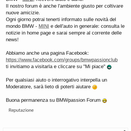
Il nostro forum è anche l'ambiente giusto per coltivare
nuove amicizie.
Ogni giorno potrai tenerti informato sulle novità del
mondo BMW -
MINI
e dell'auto in generale: consulta le
notizie in home page e sarai sempre al corrente delle
news!
Abbiamo anche una pagina Facebook:
https://www.facebook.com/groups/bmwpassionclub
ti invitiamo a visitarla e cliccare su "Mi piace"
Per qualsiasi aiuto o interrogativo interpella un
Moderatore, sarà lieto di poterti aiutare
Buona permanenza su BMWpassion Forum
Reputazione