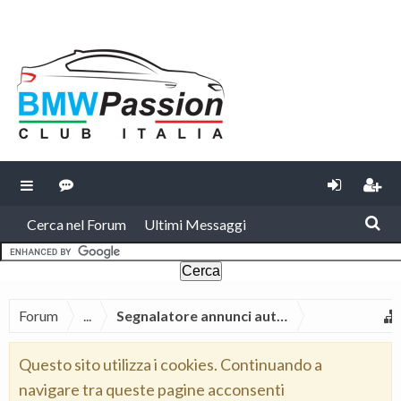
Cerca nel Forum
Ultimi Messaggi
Forum
...
Segnalatore annunci automatico Moto BM
Questo sito utilizza i cookies. Continuando a
navigare tra queste pagine acconsenti