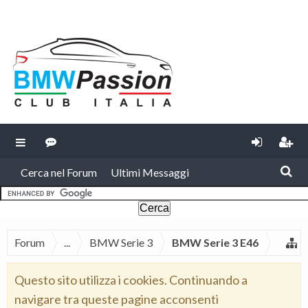
Cerca nel Forum
Ultimi Messaggi
Forum
...
BMW Serie 3
BMW Serie 3 E46
Questo sito utilizza i cookies. Continuando a
navigare tra queste pagine acconsenti