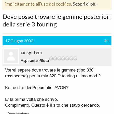
implicitamente all'uso dei cookies.
Scopri di più.
Dove posso trovare le gemme posteriori
della serie 3 touring
17 Giugno 2003
#1
cmsystem
Aspirante Pilota
Vorrei sapere dove trovare le gemme (tipo 330i
rossocorsa) per la mia 320 D touring ultimo mod.?
Ke ne dite dei Pneumatici AVON?
E' la prima volta che scrivo.
Complimenti. Questo è il sito che stavo cercando.
Reputazione