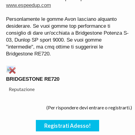
www.espeedup.com
Personlamente le gomme Avon lasciano alquanto
desiderare. Se vuoi gomme top performance ti
consiglio di dare un'occhiata a Bridgestone Potenza S-
03, Dunlop SP sport 9000. Se vuoi gomme
"intermedie", ma cmq ottime ti suggerirei le
Bridgestone RE720.
BRIDGESTONE RE720
Reputazione
(Per rispondere devi entrare o registrarti.)
Registrati Adesso!