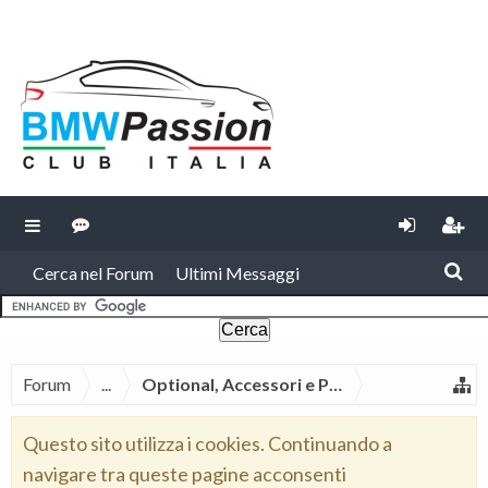
Cerca nel Forum
Ultimi Messaggi
Forum
...
Optional, Accessori e Pezzi di Ricambio 
Questo sito utilizza i cookies. Continuando a
navigare tra queste pagine acconsenti