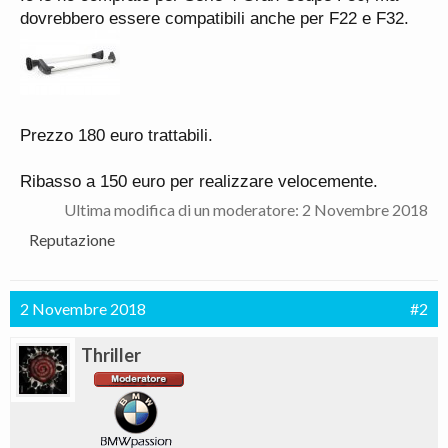
dovrebbero essere compatibili anche per F22 e F32.
Prezzo 180 euro trattabili.
Ribasso a 150 euro per realizzare velocemente.
Ultima modifica di un moderatore:
2 Novembre 2018
Reputazione
2 Novembre 2018
#2
Thriller