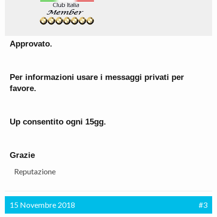
Approvato.
Per informazioni usare i messaggi privati per
favore.
Up consentito ogni 15gg.
Grazie
Reputazione
15 Novembre 2018
#3