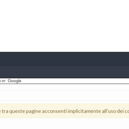
e tra queste pagine acconsenti implicitamente all'uso dei c