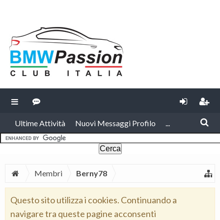
Ultime Attività
Nuovi Messaggi Profilo
...
Membri
Berny78
Questo sito utilizza i cookies. Continuando a
navigare tra queste pagine acconsenti