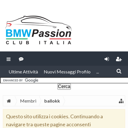
Ultime Attività
Nuovi Messaggi Profilo
...
Membri
ballokk
Questo sito utilizza i cookies. Continuando a
navigare tra queste pagine acconsenti