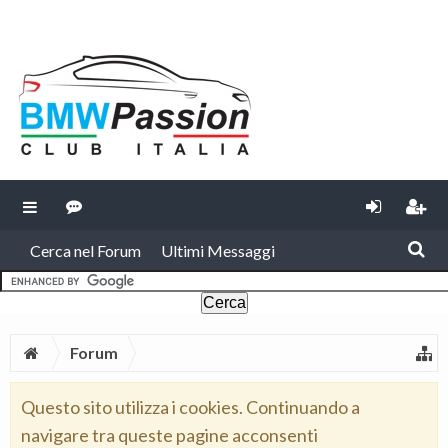
Cerca nel Forum
Ultimi Messaggi
Forum
Questo sito utilizza i cookies. Continuando a
navigare tra queste pagine acconsenti