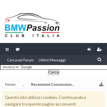
Cerca nel Forum
Ultimi Messaggi
Forum
...
Recensioni Concessionarie Officine BMW e 
Questo sito utilizza i cookies. Continuando a
navigare tra queste pagine acconsenti