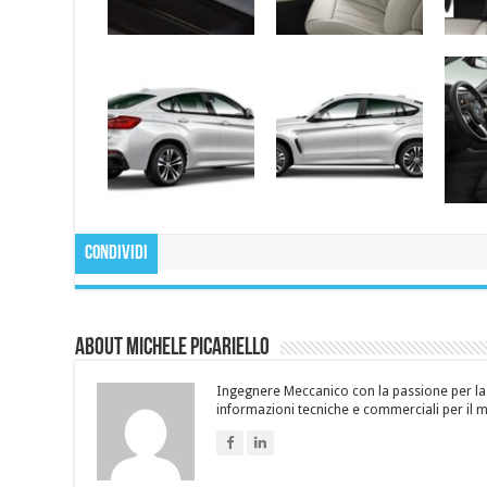
Condividi
About Michele Picariello
Ingegnere Meccanico con la passione per la s
informazioni tecniche e commerciali per il