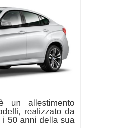
un allestimento
elli, realizzato da
 i 50 anni della sua