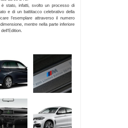
è stato, infatti, svolto un processo di
to e di un battitacco celebrativo della
icare l’esemplare attraverso il numero
e dimensione, mentre nella parte inferiore
dell’Edition.