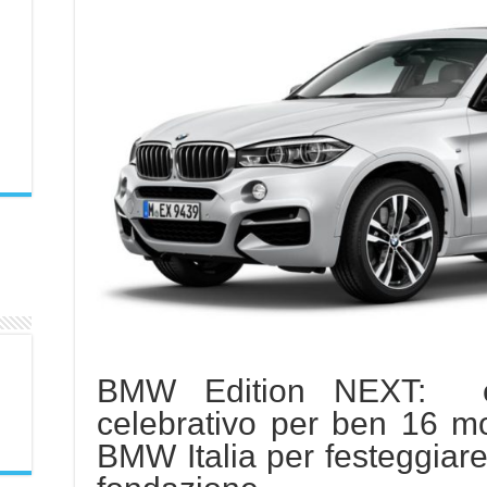
BMW Edition NEXT: è 
celebrativo per ben 16 mod
BMW Italia per festeggiare