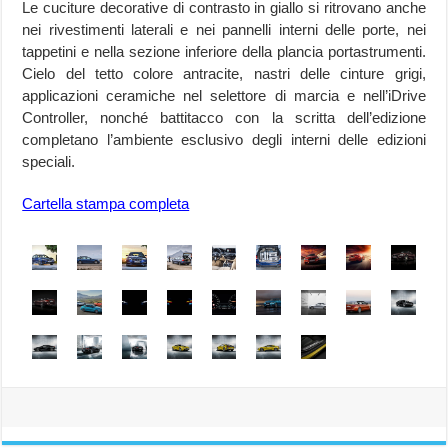
Le cuciture decorative di contrasto in giallo si ritrovano anche
nei rivestimenti laterali e nei pannelli interni delle porte, nei
tappetini e nella sezione inferiore della plancia portastrumenti.
Cielo del tetto colore antracite, nastri delle cinture grigi,
applicazioni ceramiche nel selettore di marcia e nell’iDrive
Controller, nonché battitacco con la scritta dell’edizione
completano l’ambiente esclusivo degli interni delle edizioni
speciali.
Cartella stampa completa