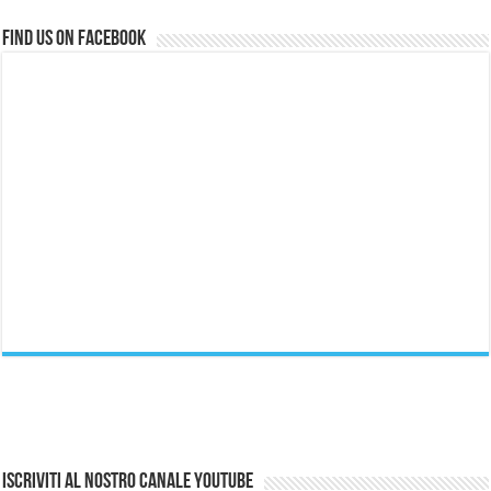
Find us on Facebook
Iscriviti al nostro canale Youtube