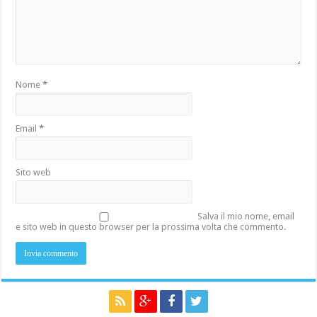
Nome
*
Email
*
Sito web
Salva il mio nome, email
e sito web in questo browser per la prossima volta che commento.