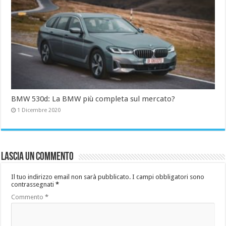
BMW 530d: La BMW più completa sul mercato?
1 Dicembre 2020
Lascia un commento
Il tuo indirizzo email non sarà pubblicato.
I campi obbligatori sono
contrassegnati
*
Commento
*