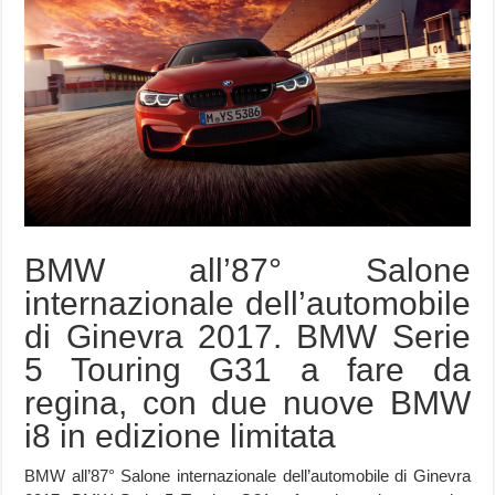
BMW all’87° Salone
internazionale dell’automobile
di Ginevra 2017. BMW Serie
5 Touring G31 a fare da
regina, con due nuove BMW
i8 in edizione limitata
BMW all’87° Salone internazionale dell’automobile di Ginevra