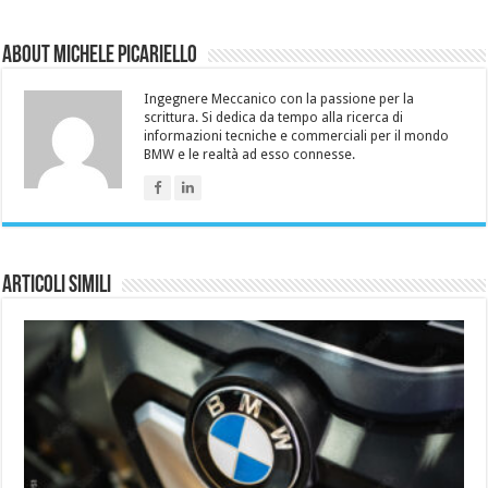
About Michele Picariello
Ingegnere Meccanico con la passione per la
scrittura. Si dedica da tempo alla ricerca di
informazioni tecniche e commerciali per il mondo
BMW e le realtà ad esso connesse.
Articoli simili